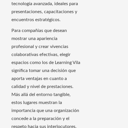
tecnología avanzada, ideales para
presentaciones, capacitaciones y
encuentros estratégicos.
Para compañías que desean
mostrar una apariencia
profesional y crear vivencias
colaborativas efectivas, elegir
espacios como los de Learning Vila
significa tomar una decisión que
aporta ventajas en cuanto a
calidad y nivel de prestaciones.
Más allá del entorno tangible,
estos lugares muestran la
importancia que una organización
concede a la preparación y el
respeto hacia sus interlocutores.