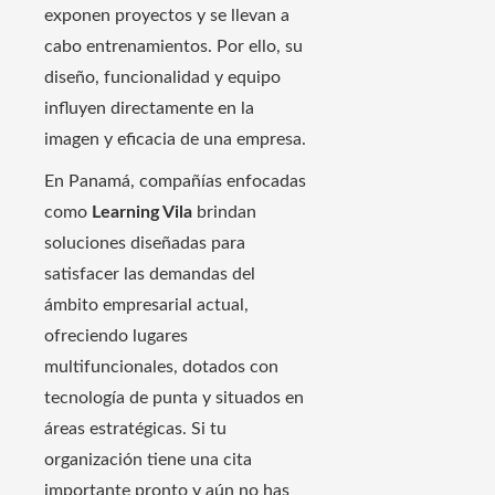
exponen proyectos y se llevan a
cabo entrenamientos. Por ello, su
diseño, funcionalidad y equipo
influyen directamente en la
imagen y eficacia de una empresa.
En Panamá, compañías enfocadas
como
Learning Vila
brindan
soluciones diseñadas para
satisfacer las demandas del
ámbito empresarial actual,
ofreciendo lugares
multifuncionales, dotados con
tecnología de punta y situados en
áreas estratégicas. Si tu
organización tiene una cita
importante pronto y aún no has