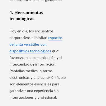
4. Herramientas
tecnológicas
Hoy en día, los encuentros
corporativos necesitan
espacios
de junta versátiles con
dispositivos tecnológicos
que
favorezcan la comunicación y el
intercambio de información.
Pantallas táctiles, pizarras
electrónicas y una conexión fiable
son elementos esenciales para
garantizar una experiencia sin
interrupciones y profesional.