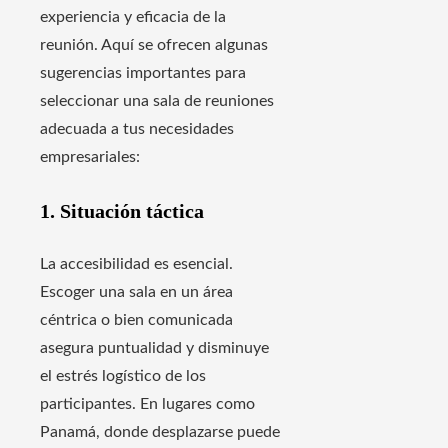
experiencia y eficacia de la
reunión. Aquí se ofrecen algunas
sugerencias importantes para
seleccionar una sala de reuniones
adecuada a tus necesidades
empresariales:
1. Situación táctica
La accesibilidad es esencial.
Escoger una sala en un área
céntrica o bien comunicada
asegura puntualidad y disminuye
el estrés logístico de los
participantes. En lugares como
Panamá, donde desplazarse puede