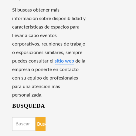
Si buscas obtener más
información sobre disponibilidad y
características de espacios para
llevar a cabo eventos
corporativos, reuniones de trabajo
o exposiciones similares, siempre
puedes consultar el
sitio web
de la
empresa o ponerte en contacto
con su equipo de profesionales
para una atención más
personalizada.
BUSQUEDA
Buscar: