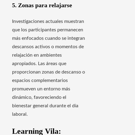
5. Zonas para relajarse
Investigaciones actuales muestran
que los participantes permanecen
más enfocados cuando se integran
descansos activos o momentos de
relajación en ambientes
apropiados. Las áreas que
proporcionan zonas de descanso o
espacios complementarios
promueven un entorno más
dinámico, favoreciendo el
bienestar general durante el día
laboral.
Learning Vila: