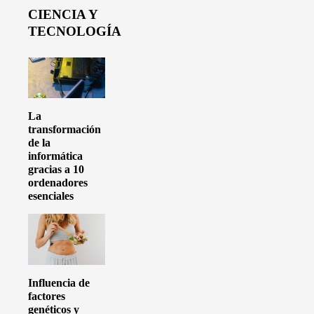
CIENCIA Y
TECNOLOGÍA
La
transformación
de la
informática
gracias a 10
ordenadores
esenciales
Influencia de
factores
genéticos y