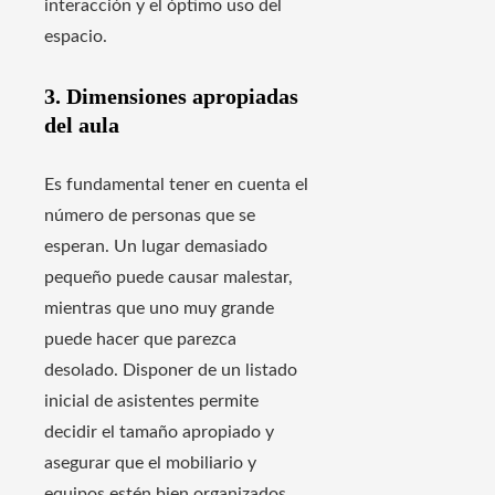
interacción y el óptimo uso del
espacio.
3. Dimensiones apropiadas
del aula
Es fundamental tener en cuenta el
número de personas que se
esperan. Un lugar demasiado
pequeño puede causar malestar,
mientras que uno muy grande
puede hacer que parezca
desolado. Disponer de un listado
inicial de asistentes permite
decidir el tamaño apropiado y
asegurar que el mobiliario y
equipos estén bien organizados.