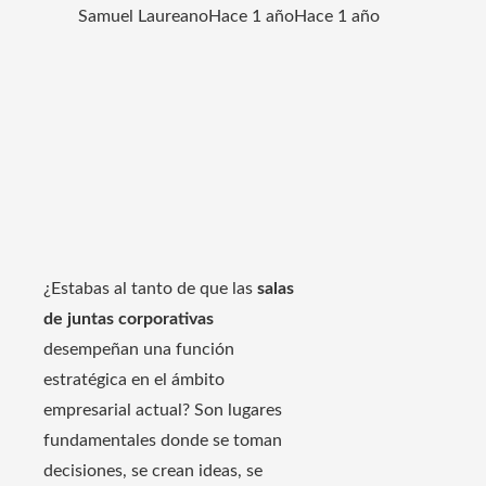
Samuel Laureano
Hace 1 año
Hace 1 año
¿Estabas al tanto de que las
salas
de juntas corporativas
desempeñan una función
estratégica en el ámbito
empresarial actual? Son lugares
fundamentales donde se toman
decisiones, se crean ideas, se