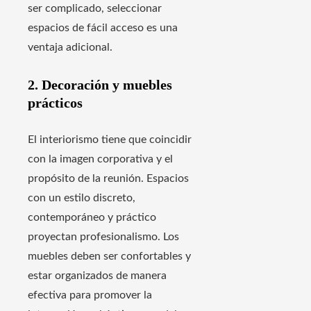
ser complicado, seleccionar
espacios de fácil acceso es una
ventaja adicional.
2. Decoración y muebles
prácticos
El interiorismo tiene que coincidir
con la imagen corporativa y el
propósito de la reunión. Espacios
con un estilo discreto,
contemporáneo y práctico
proyectan profesionalismo. Los
muebles deben ser confortables y
estar organizados de manera
efectiva para promover la