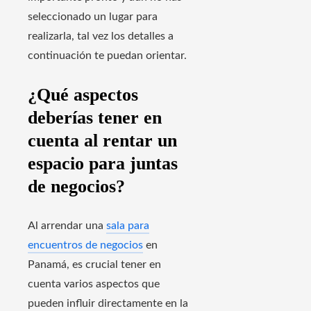
seleccionado un lugar para
realizarla, tal vez los detalles a
continuación te puedan orientar.
¿Qué aspectos
deberías tener en
cuenta al rentar un
espacio para juntas
de negocios?
Al arrendar una
sala para
encuentros de negocios
en
Panamá, es crucial tener en
cuenta varios aspectos que
pueden influir directamente en la