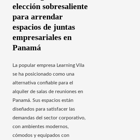
elección sobresaliente
para arrendar
espacios de juntas
empresariales en
Panamá
La popular empresa Learning Vila
se ha posicionado como una
alternativa confiable para el
alquiler de salas de reuniones en
Panamá. Sus espacios están
diseñados para satisfacer las
demandas del sector corporativo,
con ambientes modernos,
cómodos y equipados con