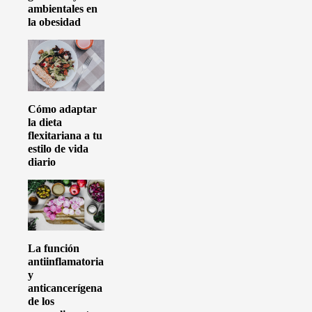
ambientales en
la obesidad
Cómo adaptar
la dieta
flexitariana a tu
estilo de vida
diario
La función
antiinflamatoria
y
anticancerígena
de los