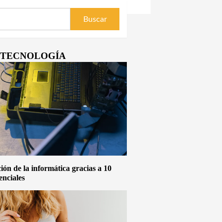
Y TECNOLOGÍA
ón de la informática gracias a 10
enciales