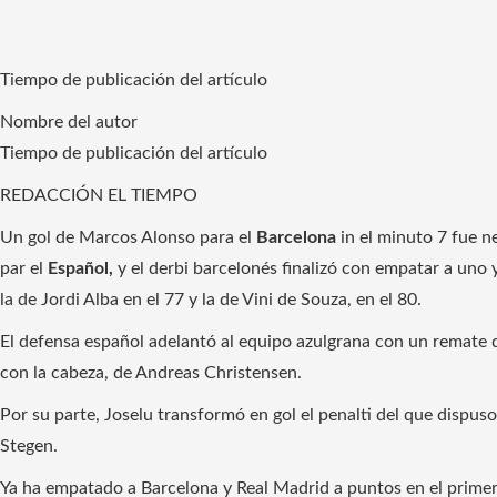
Tiempo de publicación del artículo
Nombre del autor
Tiempo de publicación del artículo
REDACCIÓN EL TIEMPO
Un gol de Marcos Alonso para el
Barcelona
in el minuto 7 fue n
par el
Español,
y el derbi barcelonés finalizó con empatar a uno 
la de Jordi Alba en el 77 y la de Vini de Souza, en el 80.
El defensa español adelantó al equipo azulgrana con un remate 
con la cabeza, de Andreas Christensen.
Por su parte, Joselu transformó en gol el penalti del que dispu
Stegen.
Ya ha empatado a Barcelona y Real Madrid a puntos en el primer