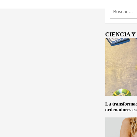
Buscar:
CIENCIA 
La transformaci
ordenadores es