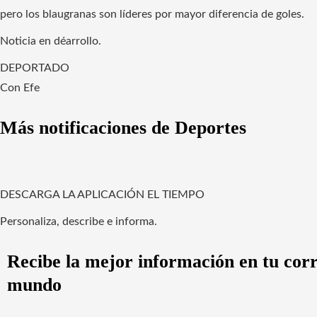
pero los blaugranas son líderes por mayor diferencia de goles.
Noticia en déarrollo.
DEPORTADO
Con Efe
Más notificaciones de Deportes
DESCARGA LA APLICACIÓN EL TIEMPO
Personaliza, describe e informa.
Recibe la mejor información en tu corre
mundo