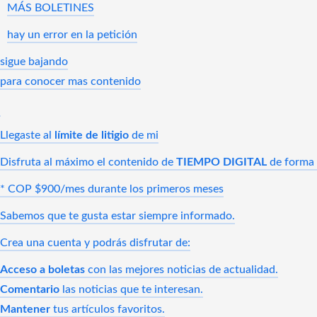
MÁS BOLETINES
hay un error en la petición
sigue bajando
para conocer mas contenido
Llegaste al
límite de litigio
de mi
Disfruta al máximo el contenido de
TIEMPO DIGITAL
de forma i
* COP $900/mes durante los primeros meses
Sabemos que te gusta estar siempre informado.
Crea una cuenta y podrás disfrutar de:
Acceso a boletas
con las mejores noticias de actualidad.
Comentario
las noticias que te interesan.
Mantener
tus artículos favoritos.