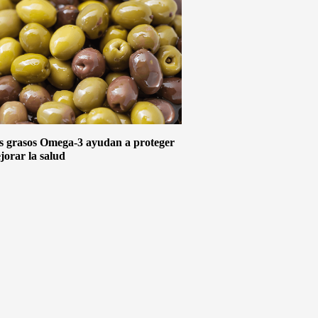
s grasos Omega-3 ayudan a proteger
jorar la salud