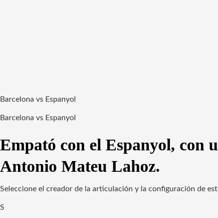
Barcelona vs Espanyol
Barcelona vs Espanyol
Empató con el Espanyol, con u
Antonio Mateu Lahoz.
Seleccione el creador de la articulación y la configuración de e
S