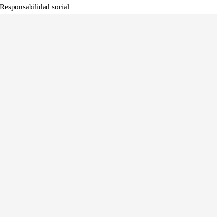
Responsabilidad social