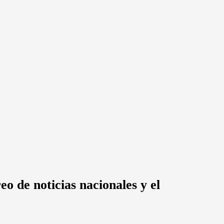
o de noticias nacionales y el