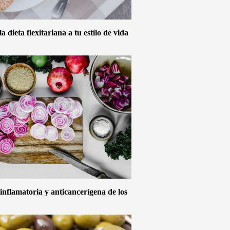
 dieta flexitariana a tu estilo de vida
inflamatoria y anticancerígena de los