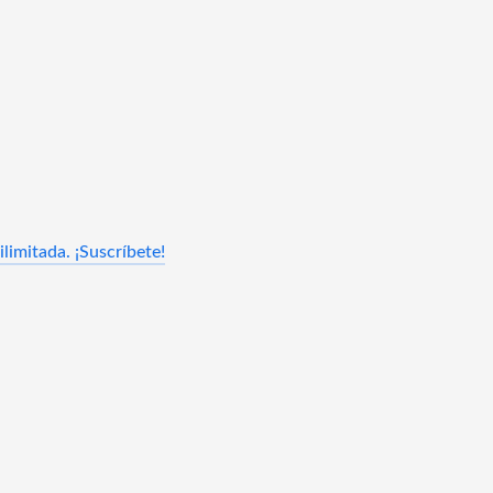
limitada. ¡Suscríbete!