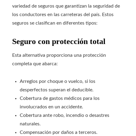
variedad de seguros que garantizan la seguridad de
los conductores en las carreteras del país. Estos
seguros se clasifican en diferentes tipos:
Seguro con protección total
Esta alternativa proporciona una protección
completa que abarca:
Arreglos por choque o vuelco, si los
desperfectos superan el deducible.
Cobertura de gastos médicos para los
involucrados en un accidente.
Cobertura ante robo, incendio o desastres
naturales.
Compensación por daños a terceros.