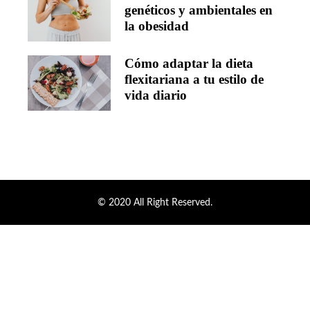
genéticos y ambientales en
la obesidad
Cómo adaptar la dieta
flexitariana a tu estilo de
vida diario
© 2020 All Right Reserved.