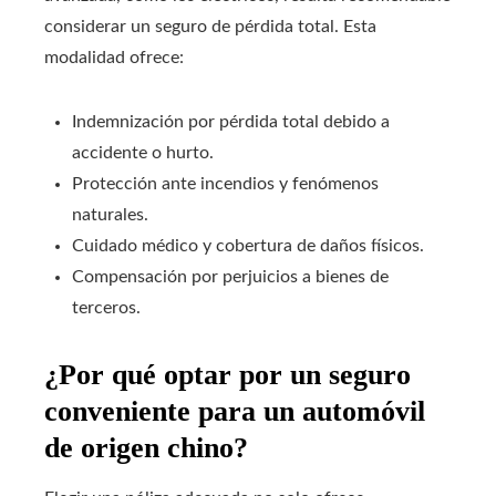
considerar un seguro de pérdida total. Esta
modalidad ofrece:
Indemnización por pérdida total debido a
accidente o hurto.
Protección ante incendios y fenómenos
naturales.
Cuidado médico y cobertura de daños físicos.
Compensación por perjuicios a bienes de
terceros.
¿Por qué optar por un seguro
conveniente para un automóvil
de origen chino?