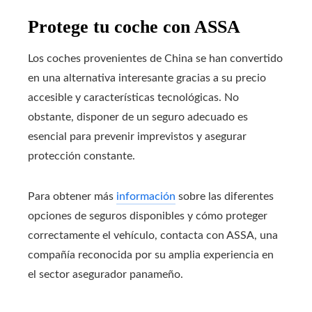
Protege tu coche con ASSA
Los coches provenientes de China se han convertido
en una alternativa interesante gracias a su precio
accesible y características tecnológicas. No
obstante, disponer de un seguro adecuado es
esencial para prevenir imprevistos y asegurar
protección constante.
Para obtener más
información
sobre las diferentes
opciones de seguros disponibles y cómo proteger
correctamente el vehículo, contacta con ASSA, una
compañía reconocida por su amplia experiencia en
el sector asegurador panameño.