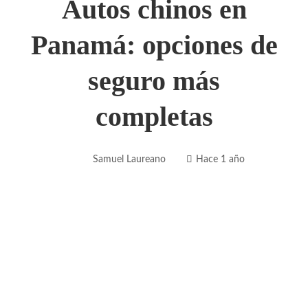
Autos chinos en
Panamá: opciones de
seguro más
completas
Samuel Laureano
Hace 1 año