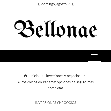
domingo, agosto 9
Inicio
Inversiones y negocios
Autos chinos en Panamá: opciones de seguro más
completas
INVERSIONES Y NEGOCIOS