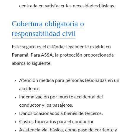
centrada en satisfacer las necesidades básicas.
Cobertura obligatoria o
responsabilidad civil
Este seguro es el estándar legalmente exigido en
Panamá. Para ASSA, la protección proporcionada
abarca lo siguiente:
Atención médica para personas lesionadas en un
accidente.
Indemnización por muerte accidental del
conductor y los pasajeros.
Daños ocasionados a bienes de terceros.
Gastos funerarios para el conductor.
Asistencia vial básica, como pase de corriente y