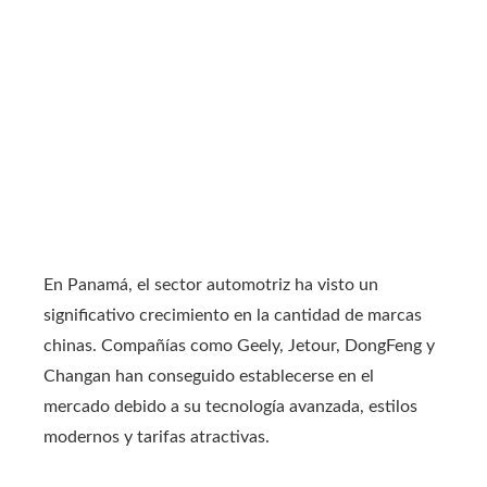
En Panamá, el sector automotriz ha visto un
significativo crecimiento en la cantidad de marcas
chinas. Compañías como Geely, Jetour, DongFeng y
Changan han conseguido establecerse en el
mercado debido a su tecnología avanzada, estilos
modernos y tarifas atractivas.