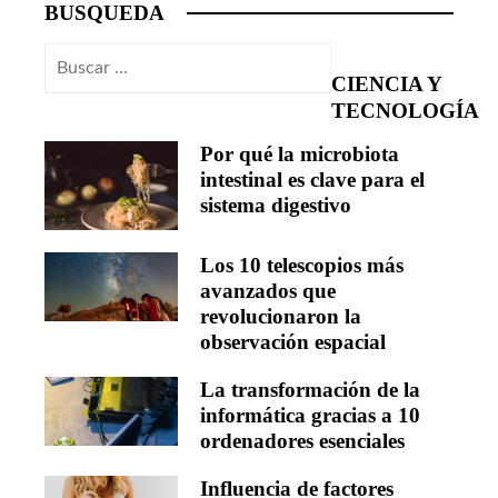
BUSQUEDA
Buscar:
CIENCIA Y
TECNOLOGÍA
Por qué la microbiota
intestinal es clave para el
sistema digestivo
Los 10 telescopios más
avanzados que
revolucionaron la
observación espacial
La transformación de la
informática gracias a 10
ordenadores esenciales
Influencia de factores