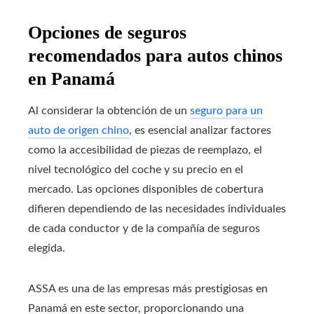
Opciones de seguros
recomendados para autos chinos
en Panamá
Al considerar la obtención de un
seguro para un
auto de origen chino
, es esencial analizar factores
como la accesibilidad de piezas de reemplazo, el
nivel tecnológico del coche y su precio en el
mercado. Las opciones disponibles de cobertura
difieren dependiendo de las necesidades individuales
de cada conductor y de la compañía de seguros
elegida.
ASSA es una de las empresas más prestigiosas en
Panamá en este sector, proporcionando una