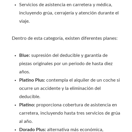
Servicios de asistencia en carretera y médica,
incluyendo grúa, cerrajería y atención durante el
viaje.
Dentro de esta categoría, existen diferentes planes:
Blue:
supresión del deducible y garantía de
piezas originales por un periodo de hasta diez
años.
Platino Plus:
contempla el alquiler de un coche si
ocurre un accidente y la eliminación del
deducible.
Platino:
proporciona cobertura de asistencia en
carretera, incluyendo hasta tres servicios de grúa
al año.
Dorado Plus:
alternativa más económica,