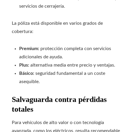
servicios de cerrajería.
La póliza está disponible en varios grados de
cobertura:
Premium:
protección completa con servicios
adicionales de ayuda.
Plus:
alternativa media entre precio y ventajas.
Básico:
seguridad fundamental a un coste
asequible.
Salvaguarda contra pérdidas
totales
Para vehículos de alto valor o con tecnología
avanzada, como los eléctricos, resulta recomendable