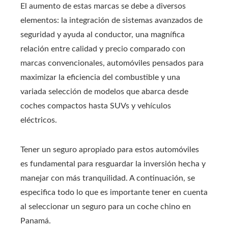
El aumento de estas marcas se debe a diversos
elementos: la integración de sistemas avanzados de
seguridad y ayuda al conductor, una magnífica
relación entre calidad y precio comparado con
marcas convencionales, automóviles pensados para
maximizar la eficiencia del combustible y una
variada selección de modelos que abarca desde
coches compactos hasta SUVs y vehículos
eléctricos.
Tener un seguro apropiado para estos automóviles
es fundamental para resguardar la inversión hecha y
manejar con más tranquilidad. A continuación, se
especifica todo lo que es importante tener en cuenta
al seleccionar un seguro para un coche chino en
Panamá.