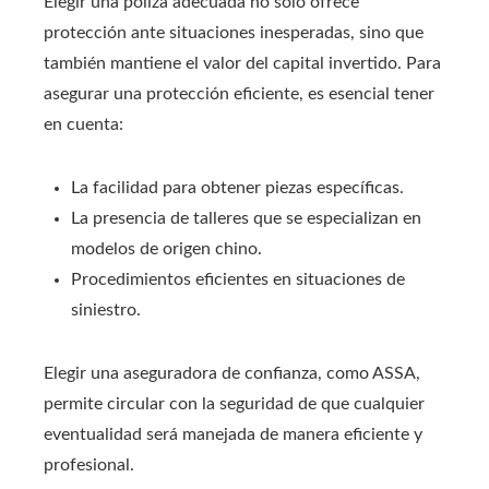
Elegir una póliza adecuada no solo ofrece
protección ante situaciones inesperadas, sino que
también mantiene el valor del capital invertido. Para
asegurar una protección eficiente, es esencial tener
en cuenta:
La facilidad para obtener piezas específicas.
La presencia de talleres que se especializan en
modelos de origen chino.
Procedimientos eficientes en situaciones de
siniestro.
Elegir una aseguradora de confianza, como ASSA,
permite circular con la seguridad de que cualquier
eventualidad será manejada de manera eficiente y
profesional.