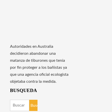
Autoridades en Australia
decidieron abandonar una
matanza de tiburones que tenía
por fin proteger a los bañistas ya
que una agencia oficial ecologista
objetaba contra la medida.
BUSQUEDA
Buscar: