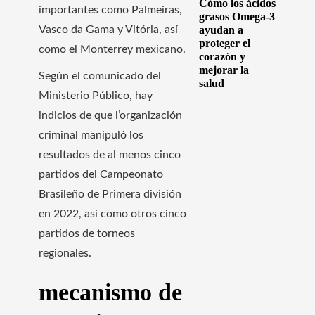
Cómo los ácidos
importantes como Palmeiras,
grasos Omega-3
Vasco da Gama y Vitória, así
ayudan a
proteger el
como el Monterrey mexicano.
corazón y
mejorar la
Según el comunicado del
salud
Ministerio Público, hay
indicios de que l’organización
criminal manipuló los
resultados de al menos cinco
partidos del Campeonato
Brasileño de Primera división
en 2022, así como otros cinco
partidos de torneos
regionales.
mecanismo de