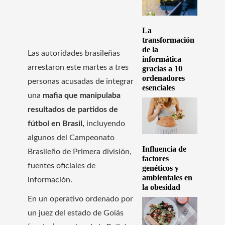
La
transformación
de la
Las autoridades brasileñas
informática
arrestaron este martes a tres
gracias a 10
ordenadores
personas acusadas de integrar
esenciales
una
mafia que manipulaba
resultados de partidos de
fútbol en Brasil,
incluyendo
algunos del Campeonato
Influencia de
Brasileño de Primera división,
factores
fuentes oficiales de
genéticos y
ambientales en
información.
la obesidad
En un operativo ordenado por
un juez del estado de Goiás