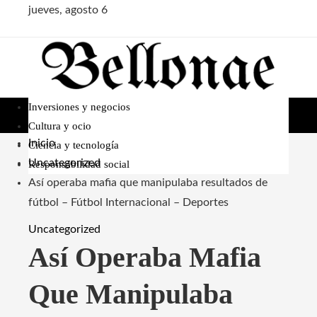
jueves, agosto 6
Inversiones y negocios
Cultura y ocio
Inicio
Ciencia y tecnología
Uncategorized
Responsabilidad social
Así operaba mafia que manipulaba resultados de
fútbol – Fútbol Internacional – Deportes
Uncategorized
Así Operaba Mafia
Que Manipulaba