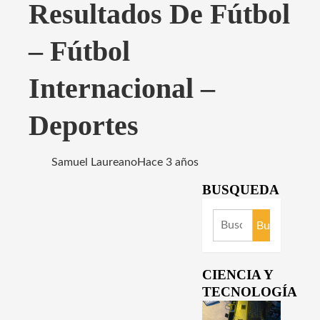
Resultados De Fútbol
– Fútbol
Internacional –
Deportes
Samuel Laureano
Hace 3 años
BUSQUEDA
Buscar:
CIENCIA Y
TECNOLOGÍA