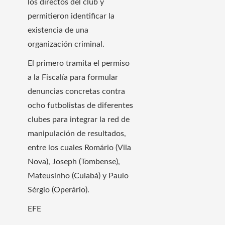
los directos del club y
permitieron identificar la
existencia de una
organización criminal.
El primero tramita el permiso
a la Fiscalía para formular
denuncias concretas contra
ocho futbolistas de diferentes
clubes para integrar la red de
manipulación de resultados,
entre los cuales Romário (Vila
Nova), Joseph (Tombense),
Mateusinho (Cuiabá) y Paulo
Sérgio (Operário).
EFE