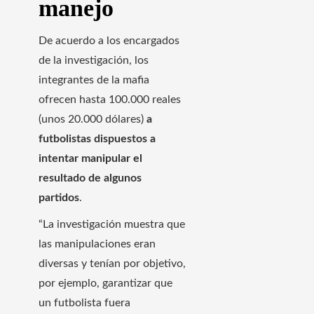
manejo
De acuerdo a los encargados
de la investigación, los
integrantes de la mafia
ofrecen hasta 100.000 reales
(unos 20.000 dólares)
a
futbolistas dispuestos a
intentar manipular el
resultado de algunos
partidos
.
“La investigación muestra que
las manipulaciones eran
diversas y tenían por objetivo,
por ejemplo, garantizar que
un futbolista fuera