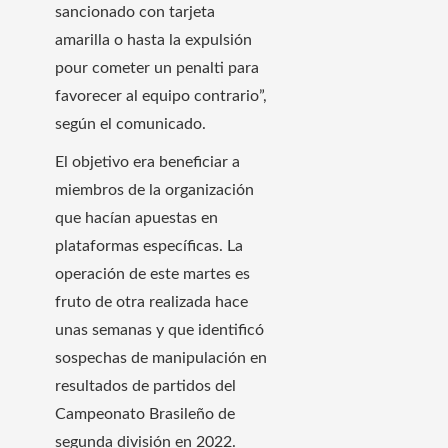
sancionado con tarjeta
amarilla o hasta la expulsión
pour cometer un penalti para
favorecer al equipo contrario”,
según el comunicado.
El objetivo era beneficiar a
miembros de la organización
que hacían apuestas en
plataformas específicas. La
operación de este martes es
fruto de otra realizada hace
unas semanas y que identificó
sospechas de manipulación en
resultados de partidos del
Campeonato Brasileño de
segunda división en 2022.