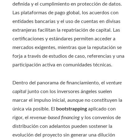
definida y el cumplimiento en protección de datos.
Las plataformas de pago global, los acuerdos con
entidades bancarias y el uso de cuentas en divisas
extranjeras facilitan la repatriación de capital. Las
certificaciones y estándares permiten acceder a
mercados exigentes, mientras que la reputación se
forja a través de estudios de caso, referencias y una
participación activa en comunidades técnicas.
Dentro del panorama de financiamiento, el
venture
capital
junto con los inversores ángeles suelen
marcar el impulso inicial, aunque no constituyen la
única vía posible. El
bootstrapping
aplicado con
rigor, el
revenue-based financing
y los convenios de
distribución con adelantos pueden sostener la
evolución del proyecto sin generar una dilución