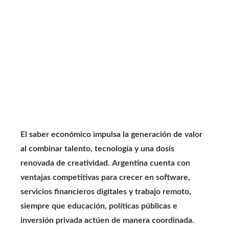
El saber económico impulsa la generación de valor
al combinar talento, tecnología y una dosis
renovada de creatividad.
Argentina cuenta con
ventajas competitivas para crecer en software,
servicios financieros digitales y trabajo remoto,
siempre que educación, políticas públicas e
inversión privada actúen de manera coordinada.