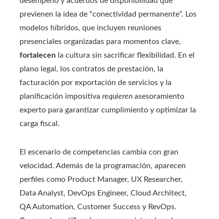
desempeño y acuerdos de disponibilidad que
previenen la idea de “conectividad permanente”. Los
modelos híbridos, que incluyen reuniones
presenciales organizadas para momentos clave,
fortalecen
la cultura sin sacrificar flexibilidad. En el
plano legal, los contratos de prestación, la
facturación por exportación de servicios y la
planificación impositiva
requieren
asesoramiento
experto para garantizar cumplimiento y optimizar la
carga fiscal.
El escenario de competencias cambia con gran
velocidad. Además de la programación, aparecen
perfiles como Product Manager, UX Researcher,
Data Analyst, DevOps Engineer, Cloud Architect,
QA Automation, Customer Success y RevOps.