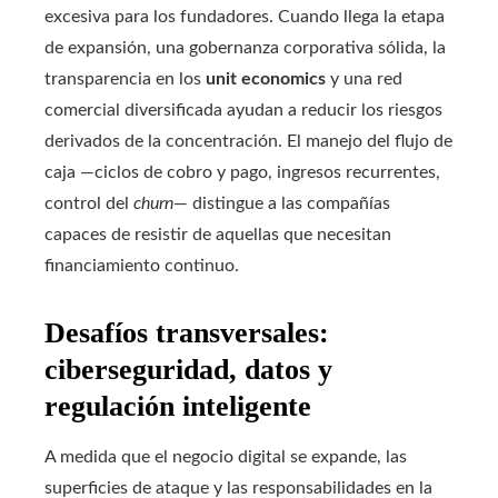
excesiva para los fundadores. Cuando llega la etapa
de expansión, una gobernanza corporativa sólida, la
transparencia en los
unit economics
y una red
comercial diversificada ayudan a reducir los riesgos
derivados de la concentración. El manejo del flujo de
caja —ciclos de cobro y pago, ingresos recurrentes,
control del
churn
— distingue a las compañías
capaces de resistir de aquellas que necesitan
financiamiento continuo.
Desafíos transversales:
ciberseguridad, datos y
regulación inteligente
A medida que el negocio digital se expande, las
superficies de ataque y las responsabilidades en la