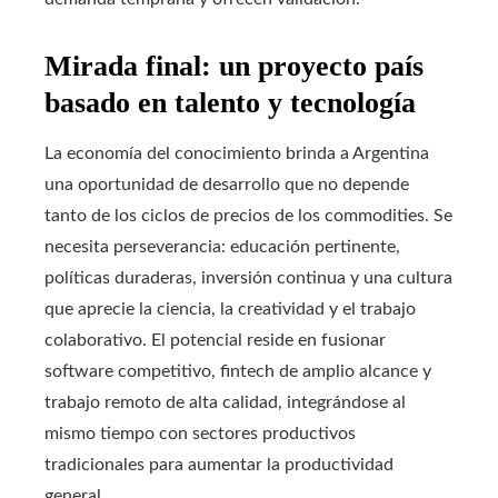
Mirada final: un proyecto país
basado en talento y tecnología
La economía del conocimiento brinda a Argentina
una oportunidad de desarrollo que no depende
tanto de los ciclos de precios de los commodities. Se
necesita perseverancia: educación pertinente,
políticas duraderas, inversión continua y una cultura
que aprecie la ciencia, la creatividad y el trabajo
colaborativo. El potencial reside en fusionar
software competitivo, fintech de amplio alcance y
trabajo remoto de alta calidad, integrándose al
mismo tiempo con sectores productivos
tradicionales para aumentar la productividad
general.