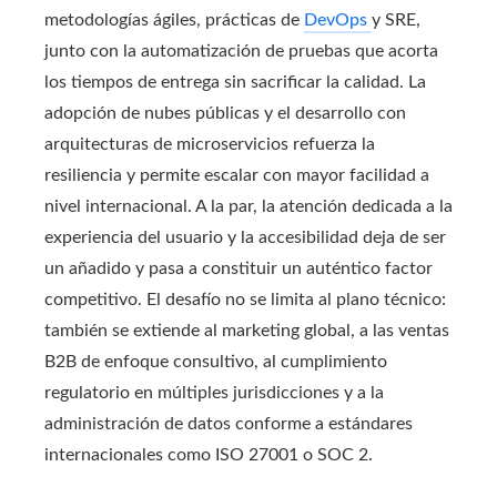
metodologías ágiles, prácticas de
DevOps
y SRE,
junto con la automatización de pruebas que acorta
los tiempos de entrega sin sacrificar la calidad. La
adopción de nubes públicas y el desarrollo con
arquitecturas de microservicios refuerza la
resiliencia y permite escalar con mayor facilidad a
nivel internacional. A la par, la atención dedicada a la
experiencia del usuario y la accesibilidad deja de ser
un añadido y pasa a constituir un auténtico factor
competitivo. El desafío no se limita al plano técnico:
también se extiende al marketing global, a las ventas
B2B de enfoque consultivo, al cumplimiento
regulatorio en múltiples jurisdicciones y a la
administración de datos conforme a estándares
internacionales como ISO 27001 o SOC 2.