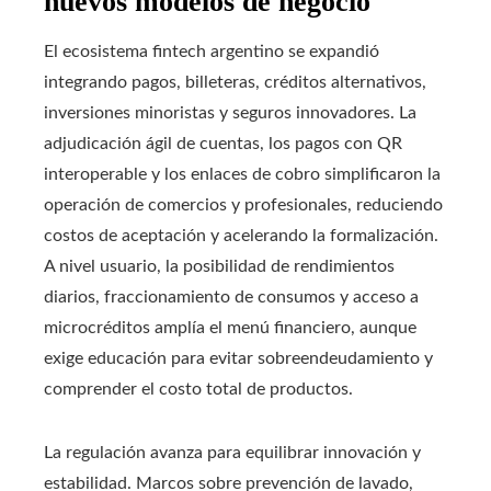
nuevos modelos de negocio
El ecosistema fintech argentino se expandió
integrando pagos, billeteras, créditos alternativos,
inversiones minoristas y seguros innovadores. La
adjudicación ágil de cuentas, los pagos con QR
interoperable y los enlaces de cobro simplificaron la
operación de comercios y profesionales, reduciendo
costos de aceptación y acelerando la formalización.
A nivel usuario, la posibilidad de rendimientos
diarios, fraccionamiento de consumos y acceso a
microcréditos amplía el menú financiero, aunque
exige educación para evitar sobreendeudamiento y
comprender el costo total de productos.
La regulación avanza para equilibrar innovación y
estabilidad. Marcos sobre prevención de lavado,