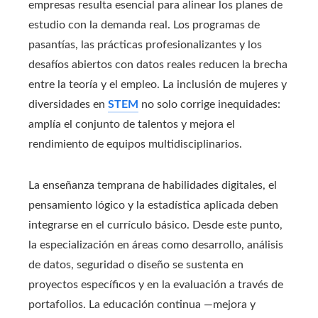
empresas resulta esencial para alinear los planes de
estudio con la demanda real. Los programas de
pasantías, las prácticas profesionalizantes y los
desafíos abiertos con datos reales reducen la brecha
entre la teoría y el empleo. La inclusión de mujeres y
diversidades en
STEM
no solo corrige inequidades:
amplía el conjunto de talentos y mejora el
rendimiento de equipos multidisciplinarios.
La enseñanza temprana de habilidades digitales, el
pensamiento lógico y la estadística aplicada deben
integrarse en el currículo básico. Desde este punto,
la especialización en áreas como desarrollo, análisis
de datos, seguridad o diseño se sustenta en
proyectos específicos y en la evaluación a través de
portafolios. La educación continua —mejora y