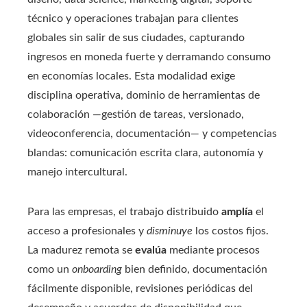
técnico y operaciones trabajan para clientes
globales sin salir de sus ciudades, capturando
ingresos en moneda fuerte y derramando consumo
en economías locales. Esta modalidad exige
disciplina operativa, dominio de herramientas de
colaboración —gestión de tareas, versionado,
videoconferencia, documentación— y competencias
blandas: comunicación escrita clara, autonomía y
manejo intercultural.
Para las empresas, el trabajo distribuido
amplía
el
acceso a profesionales y
disminuye
los costos fijos.
La madurez remota se
evalúa
mediante procesos
como un
onboarding
bien definido, documentación
fácilmente disponible, revisiones periódicas del