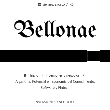
viernes, agosto 7
Inicio
Inversiones y negocios
Argentina: Potencial en Economía del Conocimiento,
Software y Fintech
INVERSIONES Y NEGOCIOS