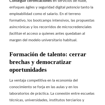
Conseguir certificaciones
en servicios de nube,
enfoques ágiles y seguridad digital
potencia
tanto la
empleabilidad como el salario. En el terreno
formativo, los bootcamps intensivos, las propuestas
asincrónicas y los recorridos de microcredenciales
facilitan
el acceso a quienes antes quedaban al
margen del modelo universitario habitual.
Formación de talento: cerrar
brechas y democratizar
oportunidades
La ventaja competitiva en la economía del
conocimiento se forja en las aulas y en los
laboratorios de práctica. La conexión entre escuelas
técnicas, universidades, institutos terciarios y