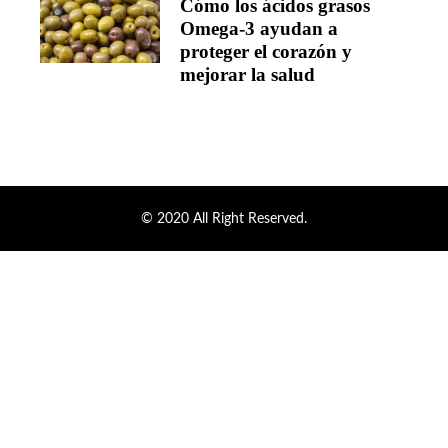
Cómo los ácidos grasos
Omega-3 ayudan a
proteger el corazón y
mejorar la salud
© 2020 All Right Reserved.