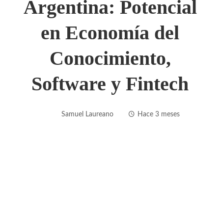
Argentina: Potencial
en Economía del
Conocimiento,
Software y Fintech
Samuel Laureano
Hace 3 meses