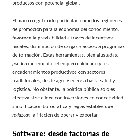
productos con potencial global.
El marco regulatorio particular, como los regímenes
de promoción para la economía del conocimiento,
favorece
la previsibilidad a través de incentivos
fiscales, disminución de cargas y acceso a programas
de formación. Estas herramientas, bien ajustadas,
pueden
incrementar el empleo calificado y los
encadenamientos productivos con sectores
tradicionales, desde agro y energía hasta salud y
logística. No obstante, la política pública solo es
efectiva si se alinea con inversiones en conectividad,
simplificación burocrática y reglas estables que
reduzcan
la fricción de operar y exportar.
Software: desde factorías de