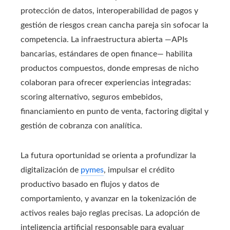
protección de datos, interoperabilidad de pagos y
gestión de riesgos crean cancha pareja sin sofocar la
competencia. La infraestructura abierta —APIs
bancarias, estándares de open finance— habilita
productos compuestos, donde empresas de nicho
colaboran para ofrecer experiencias integradas:
scoring alternativo, seguros embebidos,
financiamiento en punto de venta, factoring digital y
gestión de cobranza con analítica.
La futura oportunidad se orienta a profundizar la
digitalización de
pymes
, impulsar el crédito
productivo basado en flujos y datos de
comportamiento, y avanzar en la tokenización de
activos reales bajo reglas precisas. La adopción de
inteligencia artificial responsable para evaluar