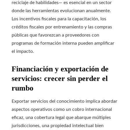
reciclaje de habilidades— es esencial en un sector
donde las herramientas evolucionan anualmente.
Los incentivos fiscales para la capacitación, los
créditos fiscales por entrenamiento y las compras
públicas que favorezcan a proveedores con
programas de formación interna pueden amplificar
el impacto.
Financiación y exportación de
servicios: crecer sin perder el
rumbo
Exportar servicios del conocimiento implica abordar
aspectos operativos como un cobro internacional
eficaz, una cobertura legal que abarque múltiples
jurisdicciones, una propiedad intelectual bien