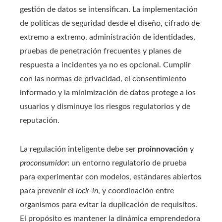
gestión de datos se intensifican. La implementación
de políticas de seguridad desde el diseño, cifrado de
extremo a extremo, administración de identidades,
pruebas de penetración frecuentes y planes de
respuesta a incidentes ya no es opcional. Cumplir
con las normas de privacidad, el consentimiento
informado y la minimización de datos protege a los
usuarios y disminuye los riesgos regulatorios y de
reputación.
La regulación inteligente debe ser
proinnovación
y
proconsumidor
: un entorno regulatorio de prueba
para experimentar con modelos, estándares abiertos
para prevenir el
lock-in
, y coordinación entre
organismos para evitar la duplicación de requisitos.
El propósito es mantener la dinámica emprendedora