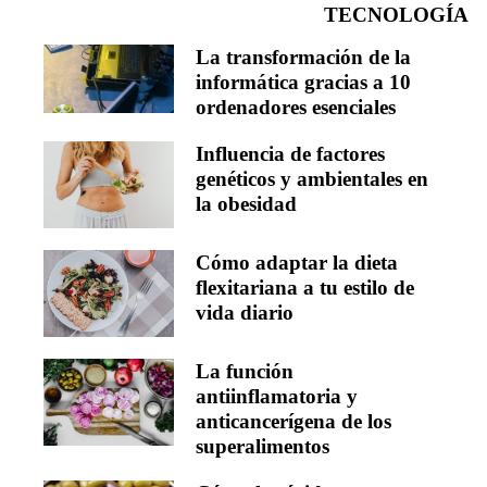
TECNOLOGÍA
La transformación de la
informática gracias a 10
ordenadores esenciales
Influencia de factores
genéticos y ambientales en
la obesidad
Cómo adaptar la dieta
flexitariana a tu estilo de
vida diario
La función
antiinflamatoria y
anticancerígena de los
superalimentos