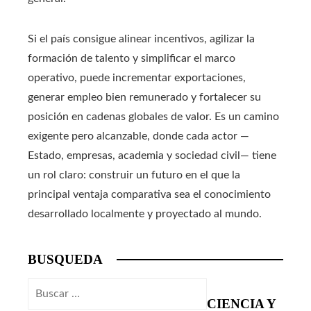
Si el país consigue alinear incentivos, agilizar la
formación de talento y simplificar el marco
operativo, puede incrementar exportaciones,
generar empleo bien remunerado y fortalecer su
posición en cadenas globales de valor. Es un camino
exigente pero alcanzable, donde cada actor —
Estado, empresas, academia y sociedad civil— tiene
un rol claro: construir un futuro en el que la
principal ventaja comparativa sea el conocimiento
desarrollado localmente y proyectado al mundo.
BUSQUEDA
Buscar:
CIENCIA Y