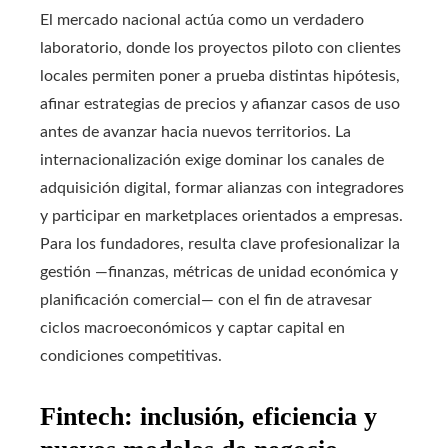
El mercado nacional actúa como un verdadero
laboratorio, donde los proyectos piloto con clientes
locales permiten poner a prueba distintas hipótesis,
afinar estrategias de precios y afianzar casos de uso
antes de avanzar hacia nuevos territorios. La
internacionalización exige dominar los canales de
adquisición digital, formar alianzas con integradores
y participar en marketplaces orientados a empresas.
Para los fundadores, resulta clave profesionalizar la
gestión —finanzas, métricas de unidad económica y
planificación comercial— con el fin de atravesar
ciclos macroeconómicos y captar capital en
condiciones competitivas.
Fintech: inclusión, eficiencia y