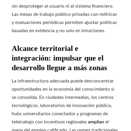
sin desproteger al usuario ni al sistema financiero.
Las mesas de trabajo público-privadas con métricas
y evaluaciones periódicas permiten ajustar políticas
basadas en evidencia y no solo en intuiciones.
Alcance territorial e
integración: impulsar que el
desarrollo llegue a más zonas
La infraestructura adecuada puede desconcentrar
oportunidades en la economía del conocimiento si
se consolida. En ciudades intermedias, los centros
tecnológicos, laboratorios de innovación pública,
hubs universitarios conectados y programas de
teletrabajo con incentivos regionales
amplían
el
mapa del empleo calificado. Las pymes tradicionales