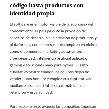
código hasta productos con
identidad propia
El software es el motor visible de la economía del
conocimiento. El país pasó de la provisión de
servicios de desarrollo a la creación de productos y
plataformas, con empresas que compiten en nichos
como e-commerce, marketing automation,
ciberseguridad, inteligencia artificial aplicada,
gaming y soluciones SaaS para pymes. El salto
cualitativo ocurre cuando los equipos dejan de
vender horas hombre y empiezan a capturar valor
mediante propiedad intelectual, métricas de
retención y escalabilidad.
Para sostener este avance, las compañías impulsan