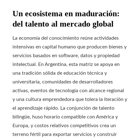
Un ecosistema en maduración:
del talento al mercado global
La economía del conocimiento reúne actividades
intensivas en capital humano que producen bienes y
servicios basados en software, datos y propiedad
intelectual. En Argentina, esta matriz se apoya en
una tradición sólida de educación técnica y
universitaria, comunidades de desarrolladores
activas, eventos de tecnología con alcance regional
y una cultura emprendedora que tolera la iteración y
el aprendizaje rápido. La conjunción de talento
bilingüe, huso horario compatible con América y
Europa, y costos relativos competitivos crea un
terreno fértil para exportar servicios y construir