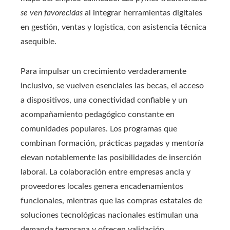
se ven favorecidas
al integrar herramientas digitales
en gestión, ventas y logística, con asistencia técnica
asequible.
Para impulsar un crecimiento verdaderamente
inclusivo, se vuelven esenciales las becas, el acceso
a dispositivos, una conectividad confiable y un
acompañamiento pedagógico constante en
comunidades populares. Los programas que
combinan formación, prácticas pagadas y mentoría
elevan notablemente las posibilidades de inserción
laboral. La colaboración entre empresas ancla y
proveedores locales genera encadenamientos
funcionales, mientras que las compras estatales de
soluciones tecnológicas nacionales estimulan una
demanda temprana y ofrecen validación.