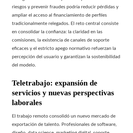
riesgos y prevenir fraudes podría reducir pérdidas y
ampliar el acceso al financiamiento de perfiles
tradicionalmente relegados. El reto central consiste
en consolidar la confianza: la claridad en las
comisiones, la existencia de canales de soporte
eficaces y el estricto apego normativo refuerzan la
percepción del usuario y garantizan la sostenibilidad
del modelo.
Teletrabajo: expansión de
servicios y nuevas perspectivas
laborales
El trabajo remoto consolidó un nuevo mercado de
exportación de talento. Profesionales de software,
diseño, data science, marketing digital, soporte