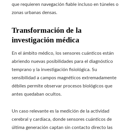
que requieren navegación fiable incluso en túneles o
zonas urbanas densas.
Transformación de la
investigación médica
En el ámbito médico, los sensores cuánticos están
abriendo nuevas posibilidades para el diagnóstico
temprano y la investigación fisiológica. Su
sensibilidad a campos magnéticos extremadamente
débiles permite observar procesos biológicos que
antes quedaban ocultos.
Un caso relevante es la medición de la actividad
cerebral y cardíaca, donde sensores cuánticos de
última generación captan sin contacto directo las