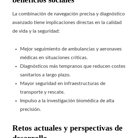
La combinación de navegación precisa y diagnóstico
avanzado tiene implicaciones directas en la calidad
de vida y la seguridad:
Mejor seguimiento de ambulancias y aeronaves
médicas en situaciones críticas.
Diagnósticos más tempranos que reducen costes
sanitarios a largo plazo.
Mayor seguridad en infraestructuras de
transporte y rescate.
Impulso a la investigación biomédica de alta
precisión.
Retos actuales y perspectivas de