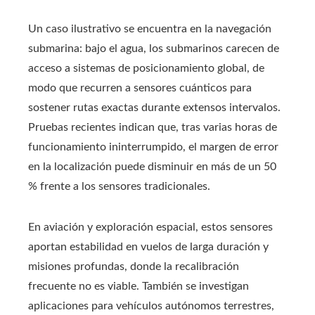
Un caso ilustrativo se encuentra en la navegación
submarina: bajo el agua, los submarinos carecen de
acceso a sistemas de posicionamiento global, de
modo que recurren a sensores cuánticos para
sostener rutas exactas durante extensos intervalos.
Pruebas recientes indican que, tras varias horas de
funcionamiento ininterrumpido, el margen de error
en la localización puede disminuir en más de un 50
% frente a los sensores tradicionales.
En aviación y exploración espacial, estos sensores
aportan estabilidad en vuelos de larga duración y
misiones profundas, donde la recalibración
frecuente no es viable. También se investigan
aplicaciones para vehículos autónomos terrestres,