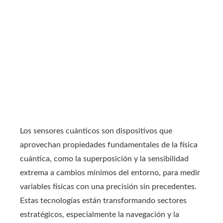
Los sensores cuánticos son dispositivos que
aprovechan propiedades fundamentales de la física
cuántica, como la superposición y la sensibilidad
extrema a cambios mínimos del entorno, para medir
variables físicas con una precisión sin precedentes.
Estas tecnologías están transformando sectores
estratégicos, especialmente la navegación y la