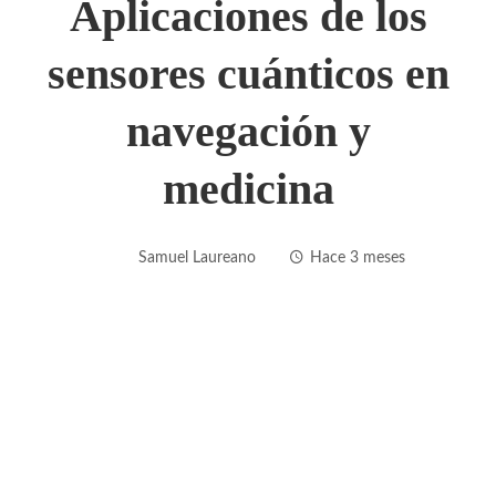
Aplicaciones de los
sensores cuánticos en
navegación y
medicina
Samuel Laureano
Hace 3 meses