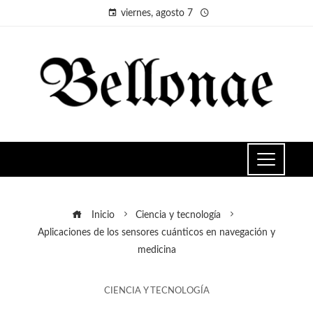
viernes, agosto 7
Inicio
Ciencia y tecnología
Aplicaciones de los sensores cuánticos en navegación y
medicina
CIENCIA Y TECNOLOGÍA