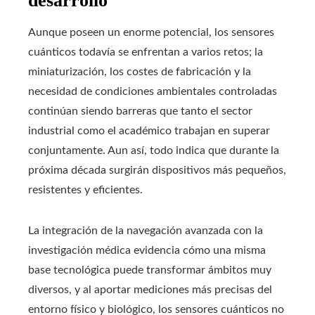
desarrollo
Aunque poseen un enorme potencial, los sensores
cuánticos todavía se enfrentan a varios retos; la
miniaturización, los costes de fabricación y la
necesidad de condiciones ambientales controladas
continúan siendo barreras que tanto el sector
industrial como el académico trabajan en superar
conjuntamente. Aun así, todo indica que durante la
próxima década surgirán dispositivos más pequeños,
resistentes y eficientes.
La integración de la navegación avanzada con la
investigación médica evidencia cómo una misma
base tecnológica puede transformar ámbitos muy
diversos, y al aportar mediciones más precisas del
entorno físico y biológico, los sensores cuánticos no