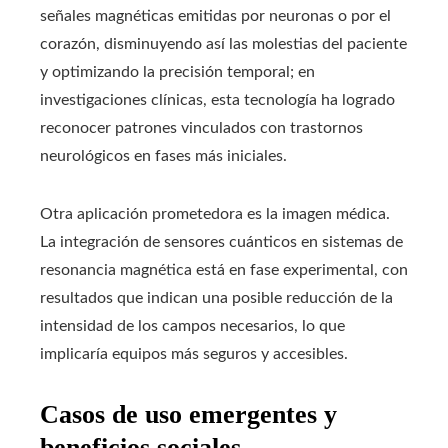
señales magnéticas emitidas por neuronas o por el
corazón, disminuyendo así las molestias del paciente
y optimizando la precisión temporal; en
investigaciones clínicas, esta tecnología ha logrado
reconocer patrones vinculados con trastornos
neurológicos en fases más iniciales.
Otra aplicación prometedora es la imagen médica.
La integración de sensores cuánticos en sistemas de
resonancia magnética está en fase experimental, con
resultados que indican una posible reducción de la
intensidad de los campos necesarios, lo que
implicaría equipos más seguros y accesibles.
Casos de uso emergentes y
beneficios sociales