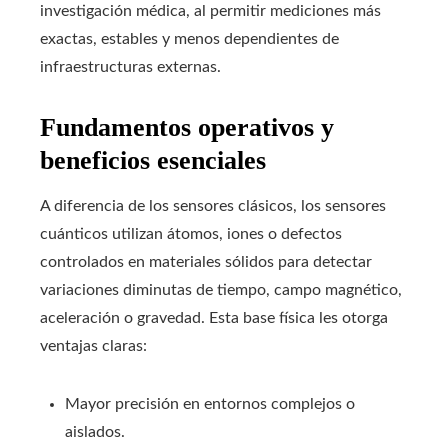
investigación médica, al permitir mediciones más
exactas, estables y menos dependientes de
infraestructuras externas.
Fundamentos operativos y
beneficios esenciales
A diferencia de los sensores clásicos, los sensores
cuánticos utilizan átomos, iones o defectos
controlados en materiales sólidos para detectar
variaciones diminutas de tiempo, campo magnético,
aceleración o gravedad. Esta base física les otorga
ventajas claras:
Mayor precisión en entornos complejos o
aislados.