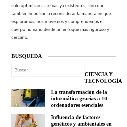
solo optimizan sistemas ya existentes, sino que
también impulsan a reconsiderar la manera en que
exploramos, nos movemos y comprendemos el
cuerpo humano desde un enfoque más riguroso y
cercano.
BUSQUEDA
Buscar:
CIENCIA Y
TECNOLOGÍA
La transformación de la
informática gracias a 10
ordenadores esenciales
Influencia de factores
genéticos y ambientales en