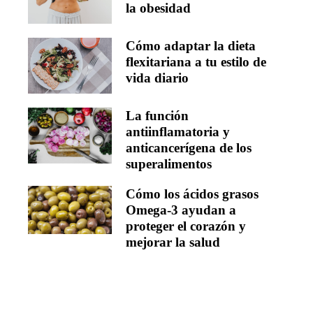
la obesidad
Cómo adaptar la dieta
flexitariana a tu estilo de
vida diario
La función
antiinflamatoria y
anticancerígena de los
superalimentos
Cómo los ácidos grasos
Omega-3 ayudan a
proteger el corazón y
mejorar la salud