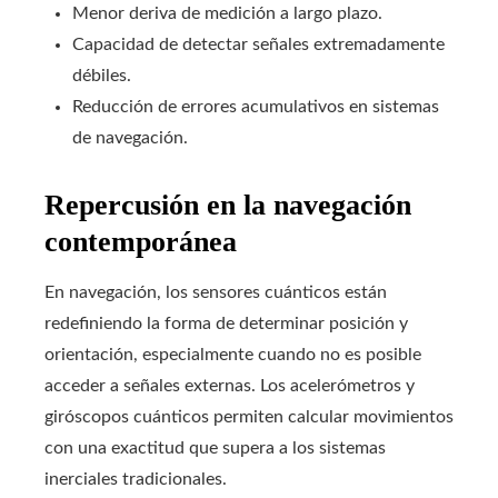
Menor deriva de medición a largo plazo.
Capacidad de detectar señales extremadamente
débiles.
Reducción de errores acumulativos en sistemas
de navegación.
Repercusión en la navegación
contemporánea
En navegación, los sensores cuánticos están
redefiniendo la forma de determinar posición y
orientación, especialmente cuando no es posible
acceder a señales externas. Los acelerómetros y
giróscopos cuánticos permiten calcular movimientos
con una exactitud que supera a los sistemas
inerciales tradicionales.