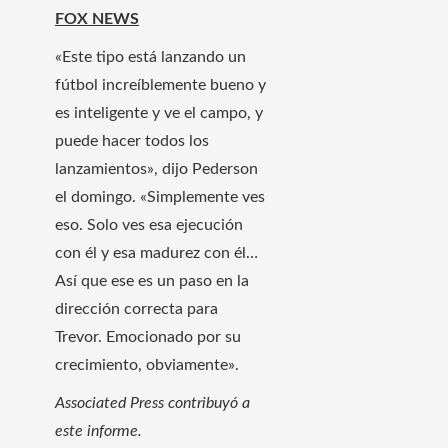
FOX NEWS
«Este tipo está lanzando un
fútbol increíblemente bueno y
es inteligente y ve el campo, y
puede hacer todos los
lanzamientos», dijo Pederson
el domingo. «Simplemente ves
eso. Solo ves esa ejecución
con él y esa madurez con él…
Así que ese es un paso en la
dirección correcta para
Trevor. Emocionado por su
crecimiento, obviamente».
Associated Press contribuyó a
este informe.