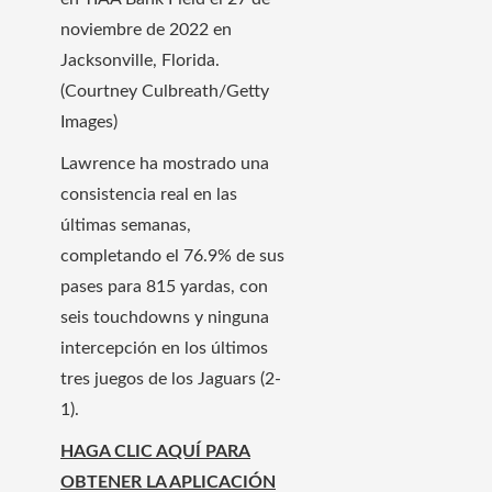
noviembre de 2022 en
Jacksonville, Florida.
(Courtney Culbreath/Getty
Images)
Lawrence ha mostrado una
consistencia real en las
últimas semanas,
completando el 76.9% de sus
pases para 815 yardas, con
seis touchdowns y ninguna
intercepción en los últimos
tres juegos de los Jaguars (2-
1).
HAGA CLIC AQUÍ PARA
OBTENER LA APLICACIÓN