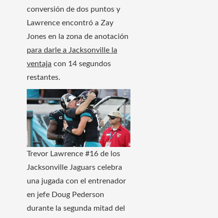
conversión de dos puntos y
Lawrence encontró a Zay
Jones en la zona de anotación
para darle a Jacksonville la
ventaja
con 14 segundos
restantes.
Trevor Lawrence #16 de los
Jacksonville Jaguars celebra
una jugada con el entrenador
en jefe Doug Pederson
durante la segunda mitad del