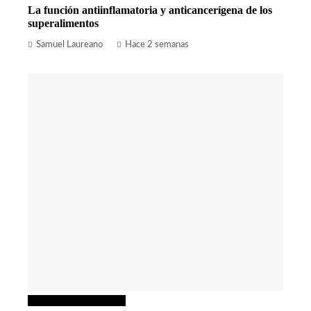
La función antiinflamatoria y anticancerígena de los
superalimentos
Samuel Laureano
Hace 2 semanas
Ciencia y tecnología