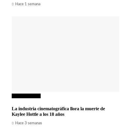
Hace 1 semana
Cultura y ocio
La industria cinematográfica llora la muerte de
Kaylee Hottle a los 18 años
Hace 3 semanas