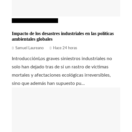
Responsabilidad social
Impacto de los desastres industriales en las políticas
ambientales globales
Samuel Laureano
Hace 24 horas
IntroducciónLos graves siniestros industriales no
solo han dejado tras de sí un rastro de víctimas
mortales y afectaciones ecológicas irreversibles,
sino que además han supuesto pu...