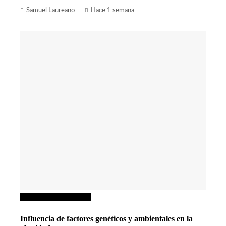
Samuel Laureano
Hace 1 semana
Ciencia y tecnología
Influencia de factores genéticos y ambientales en la