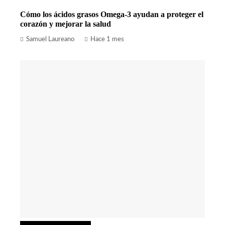
Cómo los ácidos grasos Omega-3 ayudan a proteger el
corazón y mejorar la salud
Samuel Laureano
Hace 1 mes
Ciencia y tecnología