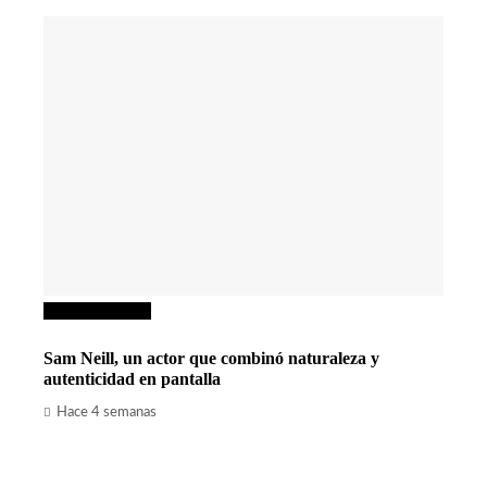
Cultura y ocio
Sam Neill, un actor que combinó naturaleza y
autenticidad en pantalla
Hace 4 semanas