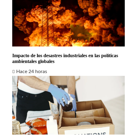
Impacto de los desastres industriales en las políticas
ambientales globales
Hace 24 horas