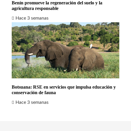
Benín promueve la regeneración del suelo y la
agricultura responsable
Hace 3 semanas
Botsuana: RSE en servicios que impulsa educación y
conservación de fauna
Hace 3 semanas