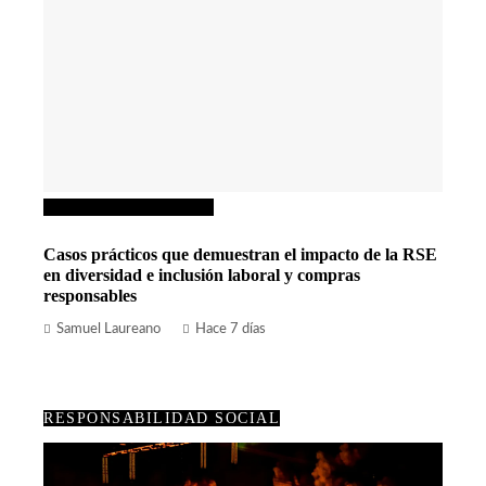
Responsabilidad social
Casos prácticos que demuestran el impacto de la RSE
en diversidad e inclusión laboral y compras
responsables
Samuel Laureano
Hace 7 días
RESPONSABILIDAD SOCIAL