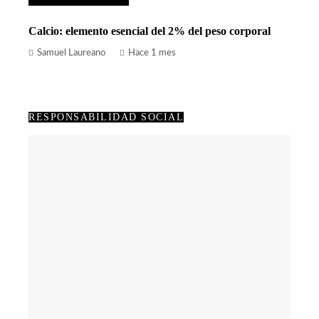
Calcio: elemento esencial del 2% del peso corporal
Samuel Laureano
Hace 1 mes
RESPONSABILIDAD SOCIAL