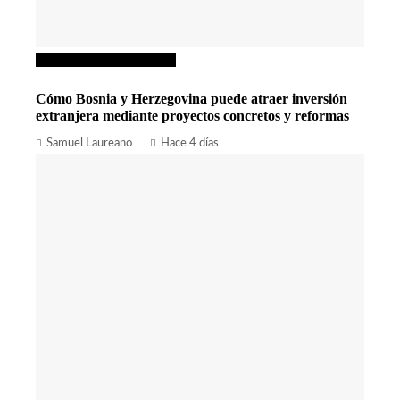
Inversiones y negocios
Cómo Bosnia y Herzegovina puede atraer inversión
extranjera mediante proyectos concretos y reformas
Samuel Laureano
Hace 4 días