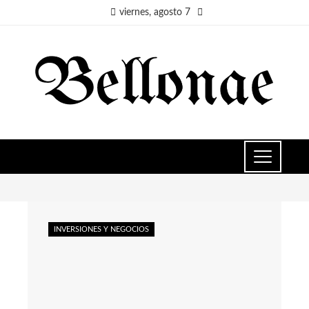
viernes, agosto 7
INVERSIONES Y NEGOCIOS