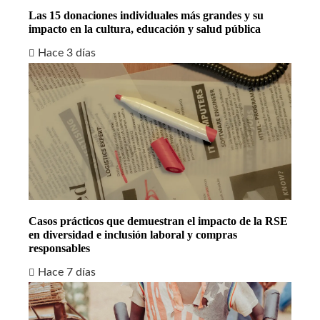
Las 15 donaciones individuales más grandes y su
impacto en la cultura, educación y salud pública
Hace 3 días
Casos prácticos que demuestran el impacto de la RSE
en diversidad e inclusión laboral y compras
responsables
Hace 7 días