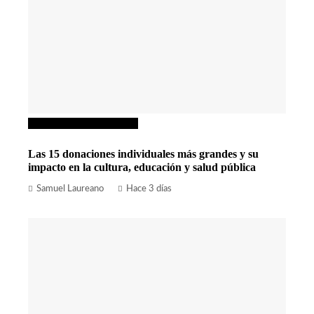
Responsabilidad social
Las 15 donaciones individuales más grandes y su
impacto en la cultura, educación y salud pública
Samuel Laureano
Hace 3 días