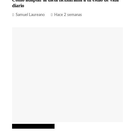
diario
Samuel Laureano
Hace 2 semanas
Ciencia y tecnología