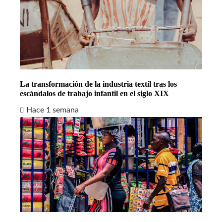
La transformación de la industria textil tras los
escándalos de trabajo infantil en el siglo XIX
Hace 1 semana