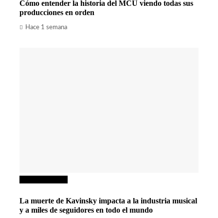
Cómo entender la historia del MCU viendo todas sus
producciones en orden
Hace 1 semana
Cultura y ocio
La muerte de Kavinsky impacta a la industria musical
y a miles de seguidores en todo el mundo