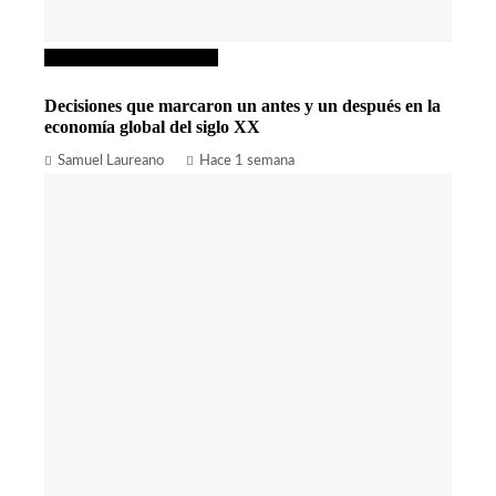
Inversiones y negocios
Decisiones que marcaron un antes y un después en la
economía global del siglo XX
Samuel Laureano
Hace 1 semana