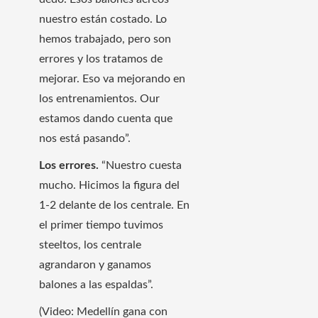
nuestro están costado. Lo
hemos trabajado, pero son
errores y los tratamos de
mejorar. Eso va mejorando en
los entrenamientos. Our
estamos dando cuenta que
nos está pasando”.
Los errores.
“Nuestro cuesta
mucho. Hicimos la figura del
1-2 delante de los centrale. En
el primer tiempo tuvimos
steeltos, los centrale
agrandaron y ganamos
balones a las espaldas”.
(Video: Medellín gana con