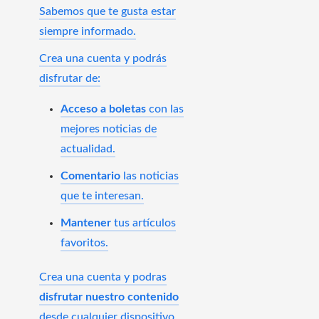
Sabemos que te gusta estar
siempre informado.
Crea una cuenta y podrás
disfrutar de:
Acceso a boletas
con las
mejores noticias de
actualidad.
Comentario
las noticias
que te interesan.
Mantener
tus artículos
favoritos.
Crea una cuenta y podras
disfrutar nuestro contenido
desde cualquier dispositivo.