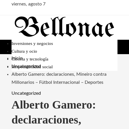
viernes, agosto 7
Inversiones y negocios
Cultura y ocio
Inicio
Ciencia y tecnología
Uncategorized
Responsabilidad social
Alberto Gamero: declaraciones, Mineiro contra
Millonarios – Fútbol Internacional – Deportes
Uncategorized
Alberto Gamero:
declaraciones,