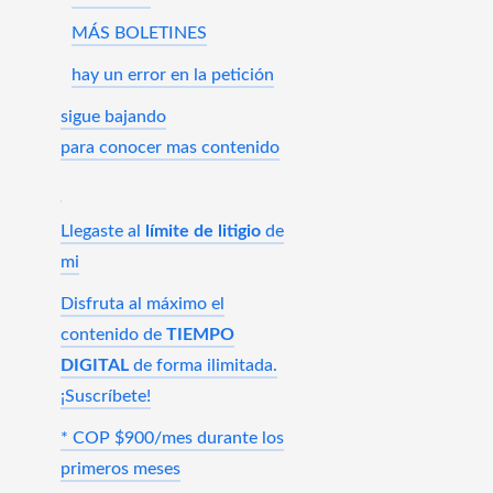
MÁS BOLETINES
hay un error en la petición
sigue bajando
para conocer mas contenido
Llegaste al
límite de litigio
de
mi
Disfruta al máximo el
contenido de
TIEMPO
DIGITAL
de forma ilimitada.
¡Suscríbete!
* COP $900/mes durante los
primeros meses