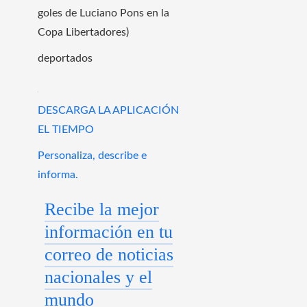
goles de Luciano Pons en la
Copa Libertadores)
deportados
DESCARGA LA APLICACIÓN
EL TIEMPO
Personaliza, describe e
informa.
Recibe la mejor
información en tu
correo de noticias
nacionales y el
mundo