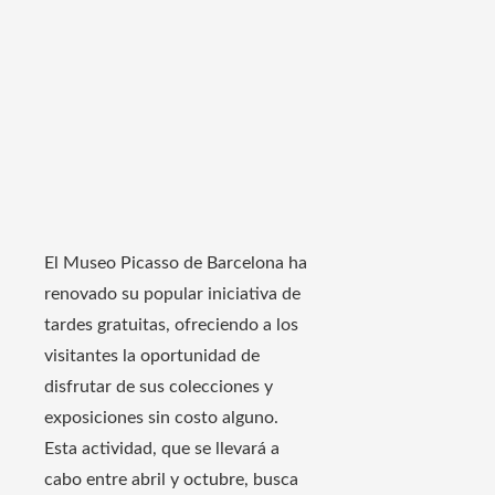
El Museo Picasso de Barcelona ha
renovado su popular iniciativa de
tardes gratuitas, ofreciendo a los
visitantes la oportunidad de
disfrutar de sus colecciones y
exposiciones sin costo alguno.
Esta actividad, que se llevará a
cabo entre abril y octubre, busca