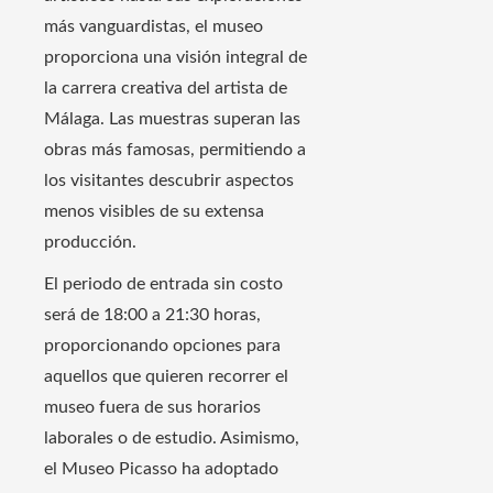
más vanguardistas, el museo
proporciona una visión integral de
la carrera creativa del artista de
Málaga. Las muestras superan las
obras más famosas, permitiendo a
los visitantes descubrir aspectos
menos visibles de su extensa
producción.
El periodo de entrada sin costo
será de 18:00 a 21:30 horas,
proporcionando opciones para
aquellos que quieren recorrer el
museo fuera de sus horarios
laborales o de estudio. Asimismo,
el Museo Picasso ha adoptado