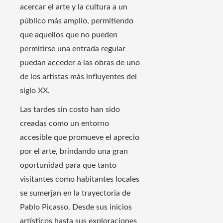
acercar el arte y la cultura a un
público más amplio, permitiendo
que aquellos que no pueden
permitirse una entrada regular
puedan acceder a las obras de uno
de los artistas más influyentes del
siglo XX.
Las tardes sin costo han sido
creadas como un entorno
accesible que promueve el aprecio
por el arte, brindando una gran
oportunidad para que tanto
visitantes como habitantes locales
se sumerjan en la trayectoria de
Pablo Picasso. Desde sus inicios
artísticos hasta sus exploraciones