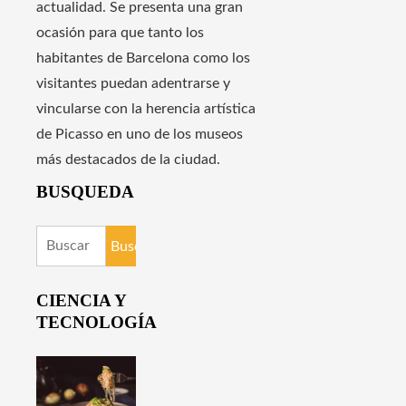
actualidad. Se presenta una gran
ocasión para que tanto los
habitantes de Barcelona como los
visitantes puedan adentrarse y
vincularse con la herencia artística
de Picasso en uno de los museos
más destacados de la ciudad.
BUSQUEDA
Buscar:
CIENCIA Y
TECNOLOGÍA