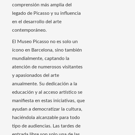
comprensión más amplia del
legado de Picasso y su influencia
en el desarrollo del arte
contemporáneo.
El Museo Picasso no es solo un
ícono en Barcelona, sino también
mundialmente, captando la
atención de numerosos visitantes
y apasionados del arte
anualmente. Su dedicación a la
educación y al acceso artístico se
manifiesta en estas iniciativas, que
ayudan a democratizar la cultura,
haciéndola alcanzable para todo
tipo de audiencias. Las tardes de
entrada libre son solo una de las