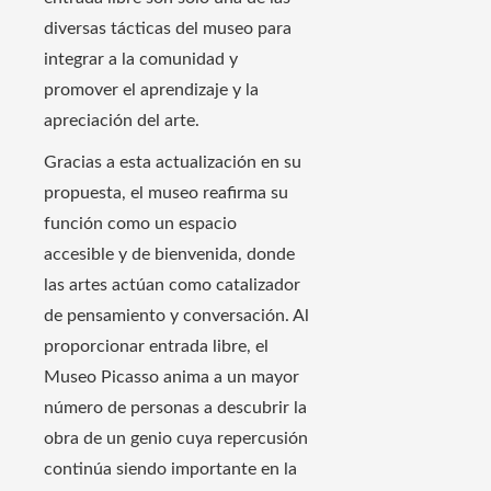
diversas tácticas del museo para
integrar a la comunidad y
promover el aprendizaje y la
apreciación del arte.
Gracias a esta actualización en su
propuesta, el museo reafirma su
función como un espacio
accesible y de bienvenida, donde
las artes actúan como catalizador
de pensamiento y conversación. Al
proporcionar entrada libre, el
Museo Picasso anima a un mayor
número de personas a descubrir la
obra de un genio cuya repercusión
continúa siendo importante en la