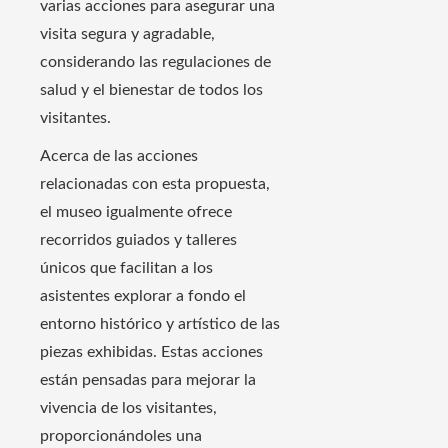
varias acciones para asegurar una
visita segura y agradable,
considerando las regulaciones de
salud y el bienestar de todos los
visitantes.
Acerca de las acciones
relacionadas con esta propuesta,
el museo igualmente ofrece
recorridos guiados y talleres
únicos que facilitan a los
asistentes explorar a fondo el
entorno histórico y artístico de las
piezas exhibidas. Estas acciones
están pensadas para mejorar la
vivencia de los visitantes,
proporcionándoles una