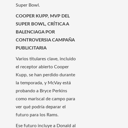
Super Bowl.
COOPER KUPP, MVP DEL
SUPER BOWL, CRÍTICA A
BALENCIAGA POR
CONTROVERSIA CAMPAÑA
PUBLICITARIA
Varios titulares clave, incluido
el receptor abierto Cooper
Kupp, se han perdido durante
la temporada, y McVay está
probando a Bryce Perkins
como mariscal de campo para
ver qué podría deparar el
futuro para los Rams.
Ese futuro incluye a Donald al