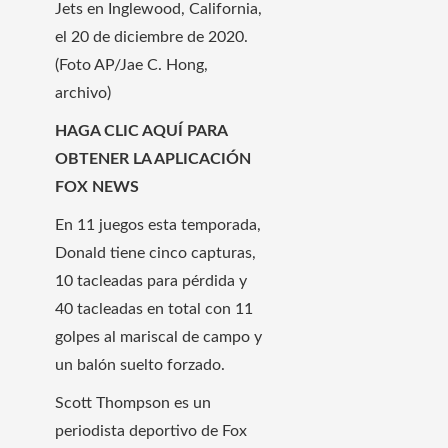
Jets en Inglewood, California,
el 20 de diciembre de 2020.
(Foto AP/Jae C. Hong,
archivo)
HAGA CLIC AQUÍ PARA
OBTENER LA APLICACIÓN
FOX NEWS
En 11 juegos esta temporada,
Donald tiene cinco capturas,
10 tacleadas para pérdida y
40 tacleadas en total con 11
golpes al mariscal de campo y
un balón suelto forzado.
Scott Thompson es un
periodista deportivo de Fox