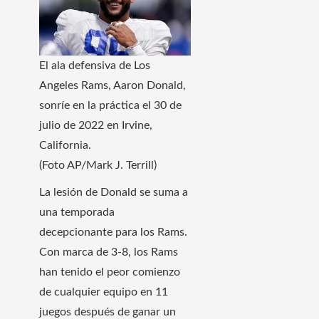
El ala defensiva de Los
Angeles Rams, Aaron Donald,
sonríe en la práctica el 30 de
julio de 2022 en Irvine,
California.
(Foto AP/Mark J. Terrill)
La lesión de Donald se suma a
una temporada
decepcionante para los Rams.
Con marca de 3-8, los Rams
han tenido el peor comienzo
de cualquier equipo en 11
juegos después de ganar un