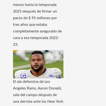
menos hasta la temporada
2025 después de firmar un
pacto de $ 95 millones por
tres años que estaba
completamente asegurado de
cara a esa temporada 2022-
23.
El ala defensiva de Los
Angeles Rams, Aaron Donald,
sale del campo después de
una derrota ante los New York