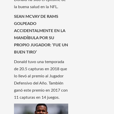
la buena salud en la NFL.
SEAN MCVAY DE RAMS
GOLPEADO
ACCIDENTALMENTE EN LA
MANDÍBULA POR SU
PROPIO JUGADOR: ‘FUE UN
BUEN TIRO’
Donald tuvo una temporada
de 20.5 capturas en 2018 que
lo llevó al premio al Jugador
Defensivo del Año. También
ganó este premio en 2017 con
11 capturas en 14 juegos.