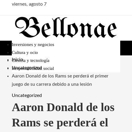
viernes, agosto 7
Inversiones y negocios
Cultura y ocio
Inicio
Ciencia y tecnología
Uncategorized
Responsabilidad social
Aaron Donald de los Rams se perderá el primer
juego de su carrera debido a una lesión
Uncategorized
Aaron Donald de los
Rams se perderá el