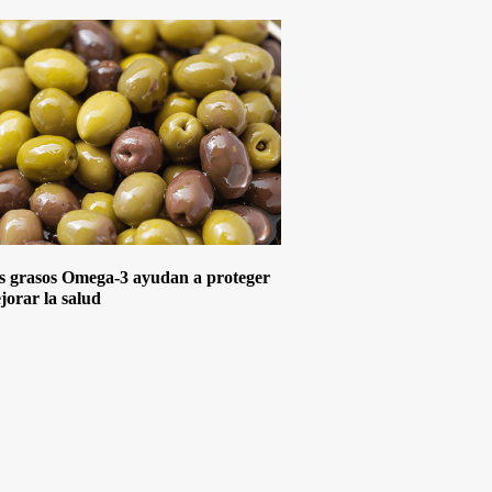
s grasos Omega-3 ayudan a proteger
jorar la salud