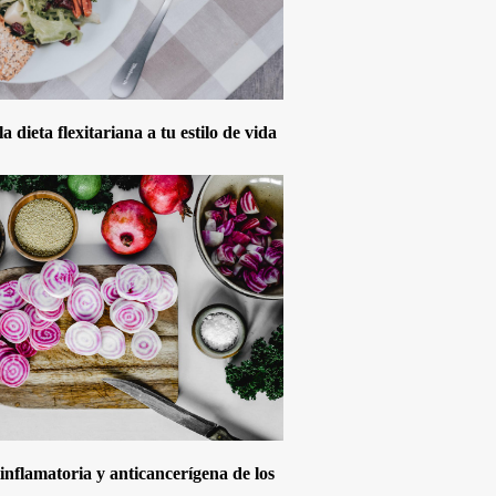
 dieta flexitariana a tu estilo de vida
inflamatoria y anticancerígena de los