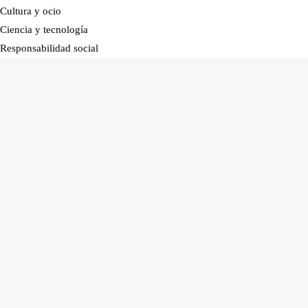
Cultura y ocio
Ciencia y tecnología
Responsabilidad social