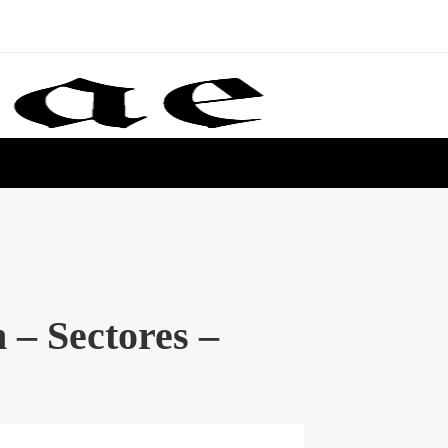
 – Sectores –