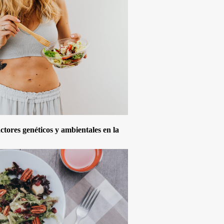
actores genéticos y ambientales en la